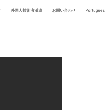
て
外国人技術者派遣
お問い合わせ
Português