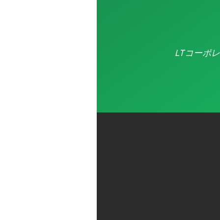
LTコーポ