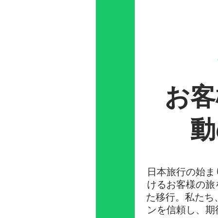
お客
動
日本旅行の始ま
けるお客様の旅
た移行。私たち
ンを信頼し、期