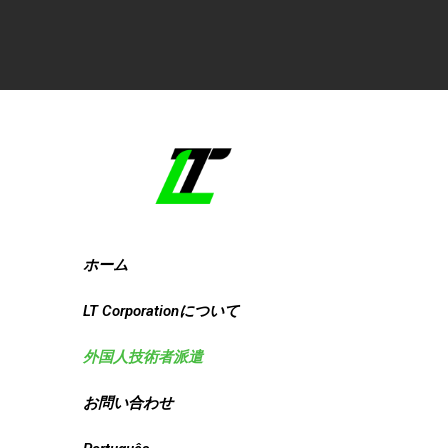
ホーム
LT Corporationについて
外国人技術者派遣
お問い合わせ