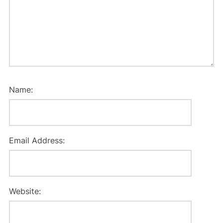
Name:
Email Address:
Website: