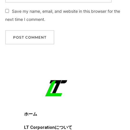
Save my name, email, and website in this browser for the
next time I comment.
ホーム
LT Corporationについて