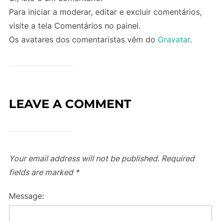
Para iniciar a moderar, editar e excluir comentários,
visite a tela Comentários no painel.
Os avatares dos comentaristas vêm do
Gravatar
.
LEAVE A COMMENT
Your email address will not be published.
Required
fields are marked
*
Message: